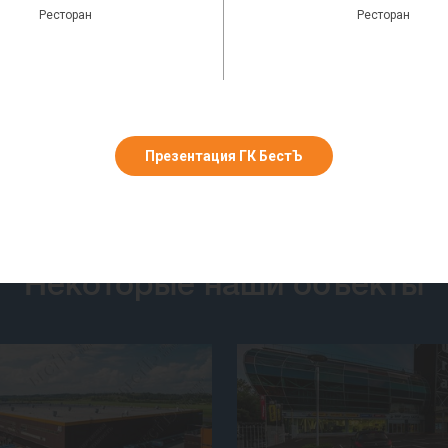
СПЕЦИАЛЬНЫЕ ПРЕДЛОЖЕНИЯ
Некоторые наши объекты