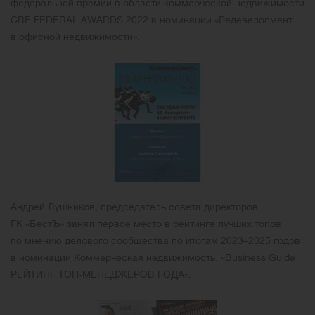
федеральной премии в области коммерческой недвижимости
CRE FEDERAL AWARDS 2022 в номинации «Редевелопмент
в офисной недвижимости».
Андрей Лушников, председатель совета директоров
ГК «БестЪ» занял первое место в рейтинге лучших топов
по мнению делового сообщества по итогам 2023–2025 годов
в номинации Коммерческая недвижимость. «Business Guide
РЕЙТИНГ ТОП-МЕНЕДЖЕРОВ ГОДА».