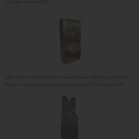
на Urban Awards 2021
КДЦ Green Park признан лучшим малым торговым центром
России по версии федеральной премии CRE Awards 2021.