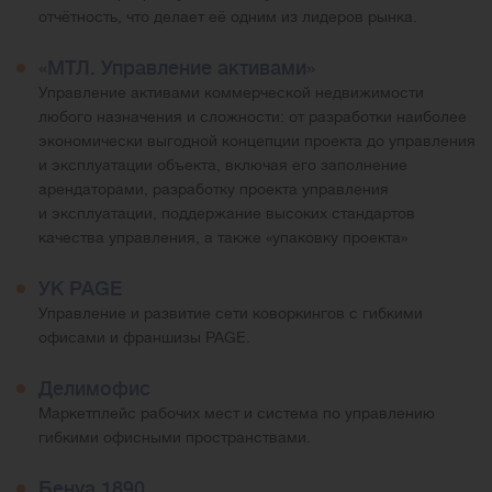
отчётность, что делает её одним из лидеров рынка.
«МТЛ. Управление активами»
Управление активами коммерческой недвижимости
любого назначения и сложности: от разработки наиболее
экономически выгодной концепции проекта до управления
и эксплуатации объекта, включая его заполнение
арендаторами, разработку проекта управления
и эксплуатации, поддержание высоких стандартов
качества управления, а также «упаковку проекта»
УК PAGE
Управление и развитие сети коворкингов с гибкими
офисами и франшизы PAGE.
Делимофис
Маркетплейс рабочих мест и система по управлению
гибкими офисными пространствами.
Бенуа 1890