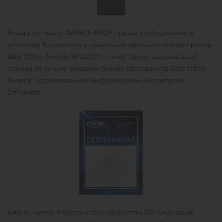
Коворкинг-центр AVENUE-PAGE признан победителем в
категории Коворкинги и сервисные офисы по итогам премии
Best Office Awards SPb 2021 — ежегодной национальной
премии за лучшие решения бизнес-пространств Best Office
Awards, организованной информационным порталом
Officenext.
Бизнес-центр «Керстен» стал лауреатом XIX Ежегодной