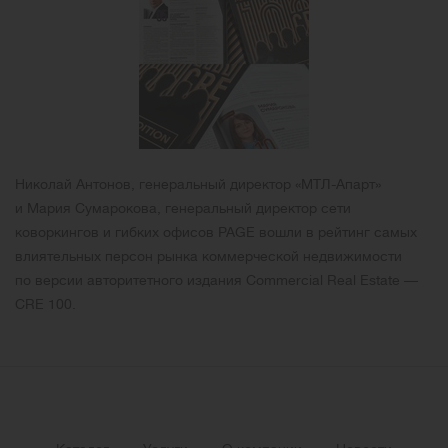
Николай Антонов, генеральный директор «МТЛ-Апарт»
и Мария Сумарокова, генеральный директор сети
коворкингов и гибких офисов PAGE вошли в рейтинг самых
влиятельных персон рынка коммерческой недвижимости
по версии авторитетного издания Commercial Real Estate —
CRE 100.