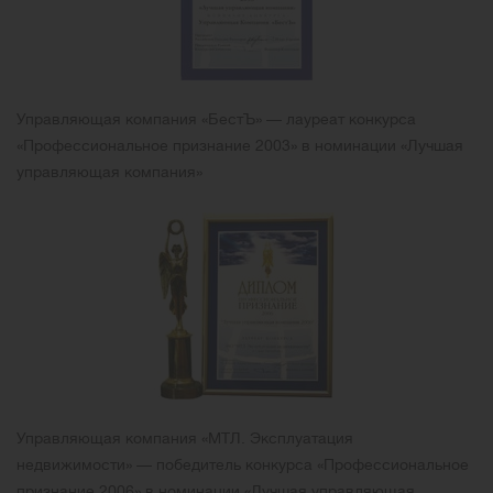
Управляющая компания «БестЪ» — лауреат конкурса
«Профессиональное признание 2003» в номинации «Лучшая
управляющая компания»
Управляющая компания «МТЛ. Эксплуатация
недвижимости» — победитель конкурса «Профессиональное
признание 2006» в номинации «Лучшая управляющая