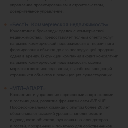
управление проектированием и строительством,
доверительное управление.
«БестЪ. Коммерческая недвижимость»
Консалтинг и брокеридж сделок с коммерческой
недвижимостью. Предоставляет полный спектр услуг
на рынке коммерческой недвижимости от первичного
формирования объекта до его последующей продажи,
сдачи в аренду. В функции компании входит консалтинг
на рынке коммерческой недвижимости, оценка,
маркетинговые исследования, выработка концепций
строящихся объектов и реконцепция существующих.
«МТЛ–АПАРТ»
Консалтинг и управление сервисными апарт-отелями
и гостиницами, развитие франшизы сети AVENUE.
Профессиональная команда с опытом более 20 лет
обеспечивают высокий уровень наполняемости
и доходности объектов, пул лояльных арендаторов
и гостей, прозрачную и понятную для собственников