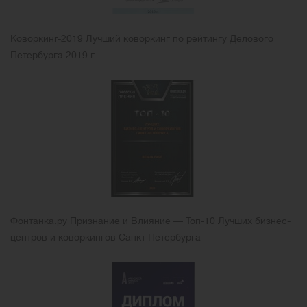
Коворкинг-2019 Лучший коворкинг по рейтингу Делового
Петербурга 2019 г.
Фонтанка.ру Признание и Влияние — Топ-10 Лучших бизнес-
центров и коворкингов Санкт-Петербурга