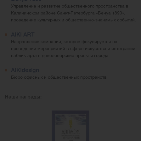
Управление и развитие общественного пространства в
Калининском районе Санкт-Петербурга «Бенуа 1890»,
проведение культурных и общественно-значимых событий.
AIKI ART
Направление компании, которое фокусируется на
проведении мероприятий в сфере искусства и интеграции
паблик-арта в девелоперские проекты города.
AIKIdesign
Бюро офисных и общественных пространств
Наши награды: