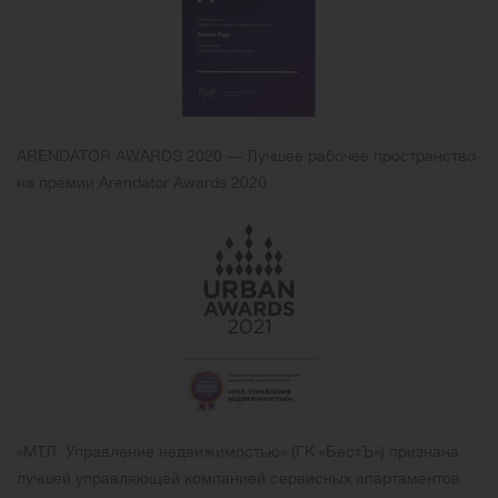
ARENDATOR AWARDS 2020 — Лучшее рабочее пространство
на премии Arendator Awards 2020
«МТЛ. Управление недвижимостью» (ГК «БестЪ») признана
лучшей управляющей компанией сервисных апартаментов