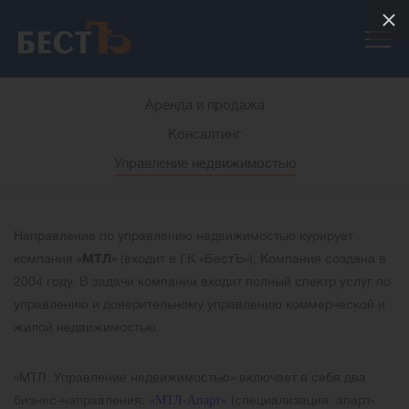
Аренда и продажа
Консалтинг
Управление недвижимостью
Направление по управлению недвижимостью курирует
компания
«МТЛ»
(входит в ГК «БестЪ»). Компания создана в
2004 году. В задачи компании входит полный спектр услуг по
управлению и доверительному управлению коммерческой и
жилой недвижимостью.
«МТЛ. Управление недвижимостью» включает в себя два
бизнес-направления:
(специализация: апарт-
«МТЛ-Апарт»